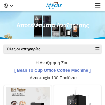
Αποτελέσματα Αναζήτησης
Όλες οι κατηγορίες
Η Αναζήτησή Σου
[ Bean To Cup Office Coffee Machine ]
Αντιστοιχία 100 Προϊόντα