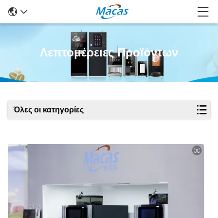
Λεπτομέρειες Προϊόντων
Όλες οι κατηγορίες