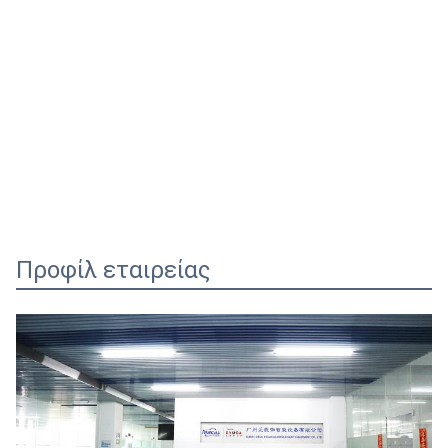
Προφίλ εταιρείας