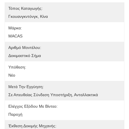
Τόπος Καταγωγής:
Γκουανγκντόνγκ, Κίνα
Μάρκα:
MACAS
Αριθμό Μοντέλου:
Δοκιμαστικό Σήμα
Υπόθεση:
Νέο
Μετά Την Εγγύηση:
Σε Απευθείας Σύνδεση Υποστήριξη, Ανταλλακτικά
Ελέγχος Εξόδου Με Βίντεο:
Παροχή
Έκθεση Δοκιμής Μηχανής: