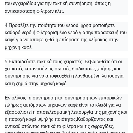
του εγχειριδίου για την τακτική συντήρηση, όπως η
αντικατάσταση φίλτρων κλπ.
4:
Προσέξτε την ποιότητα του νερού: χρησιμοποιήστε
καθαρό νερό ή φιλτραρισμένο νερό για την παρασκευή του
καφέ για να αποφευχθεί η επίδραση της κλίμακας στην
μηχανή καφέ.
5:
Εκπαιδεύστε τακτικά τους χειριστές: Βεβαιωθείτε ότι οι
χειριστές κατανοούν τις σωστές διαδικασίες χρήσης και
συντήρησης για να αποφευχθεί η λανθασμένη λειτουργία
και η ζημιά στην μηχανή καφέ.
Εν ολίγοις, η συντήρηση και συντήρηση των εμπορικών
πλήρως αυτόματων μηχανών καφέ είναι το κλειδί για να
εξασφαλιστεί η αποτελεσματική λειτουργία της μηχανής και
η παροχή καφέ υψηλής ποιότητας.Καθαρίζοντας και
αντικαθιστώντας τακτικά τα φίλτρα και τις σφραγίδες,