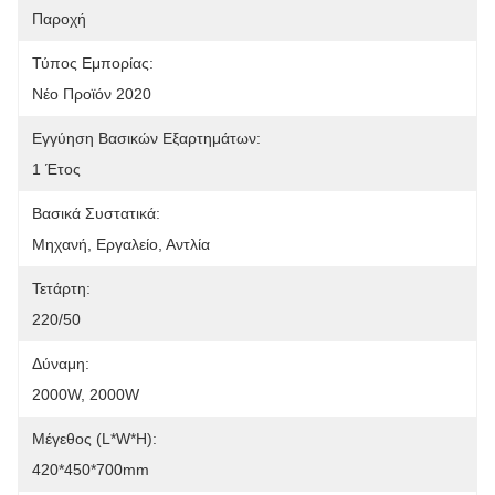
Παροχή
Τύπος Εμπορίας:
Νέο Προϊόν 2020
Εγγύηση Βασικών Εξαρτημάτων:
1 Έτος
Βασικά Συστατικά:
Μηχανή, Εργαλείο, Αντλία
Τετάρτη:
220/50
Δύναμη:
2000W, 2000W
Μέγεθος (L*W*H):
420*450*700mm