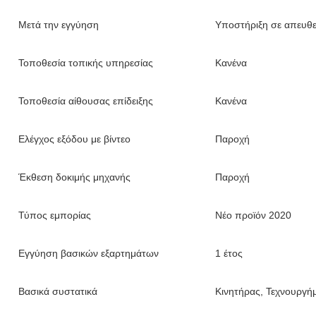
Μετά την εγγύηση
Υποστήριξη σε απευθε
Τοποθεσία τοπικής υπηρεσίας
Κανένα
Τοποθεσία αίθουσας επίδειξης
Κανένα
Ελέγχος εξόδου με βίντεο
Παροχή
Έκθεση δοκιμής μηχανής
Παροχή
Τύπος εμπορίας
Νέο προϊόν 2020
Εγγύηση βασικών εξαρτημάτων
1 έτος
Βασικά συστατικά
Κινητήρας, Τεχνουργήμ