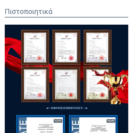
Πιστοποιητικά