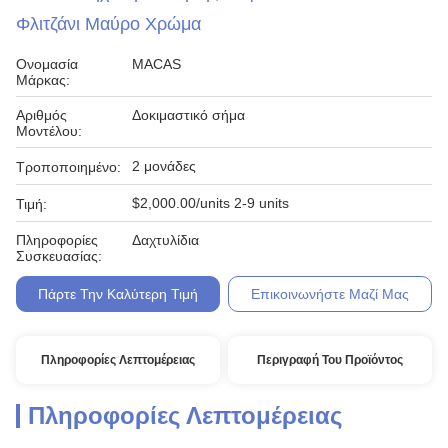
Φλιτζάνι Μαύρο Χρώμα
Ονομασία
MACAS
Μάρκας:
Αριθμός
Δοκιμαστικό σήμα
Μοντέλου:
2 μονάδες
Τροποποιημένο:
$2,000.00/units 2-9 units
Τιμή:
Πληροφορίες
Δαχτυλίδια
Συσκευασίας:
Πάρτε Την Καλύτερη Τιμή
Επικοινωνήστε Μαζί Μας
Πληροφορίες Λεπτομέρειας
Περιγραφή Του Προϊόντος
Πληροφορίες Λεπτομέρειας