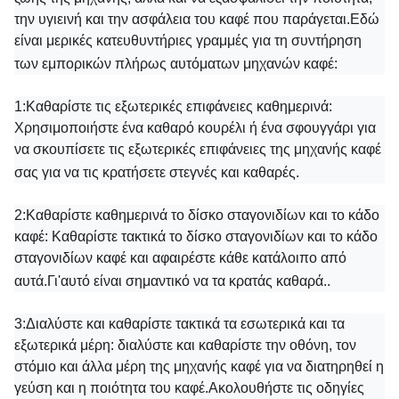
την υγιεινή και την ασφάλεια του καφέ που παράγεται.Εδώ
είναι μερικές κατευθυντήριες γραμμές για τη συντήρηση
των εμπορικών πλήρως αυτόματων μηχανών καφέ:
1:
Καθαρίστε τις εξωτερικές επιφάνειες καθημερινά:
Χρησιμοποιήστε ένα καθαρό κουρέλι ή ένα σφουγγάρι για
να σκουπίσετε τις εξωτερικές επιφάνειες της μηχανής καφέ
σας για να τις κρατήσετε στεγνές και καθαρές.
2:
Καθαρίστε καθημερινά το δίσκο σταγονιδίων και το κάδο
καφέ: Καθαρίστε τακτικά το δίσκο σταγονιδίων και το κάδο
σταγονιδίων καφέ και αφαιρέστε κάθε κατάλοιπο από
αυτά.Γι'αυτό είναι σημαντικό να τα κρατάς καθαρά..
3:
Διαλύστε και καθαρίστε τακτικά τα εσωτερικά και τα
εξωτερικά μέρη: διαλύστε και καθαρίστε την οθόνη, τον
στόμιο και άλλα μέρη της μηχανής καφέ για να διατηρηθεί η
γεύση και η ποιότητα του καφέ.Ακολουθήστε τις οδηγίες