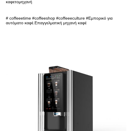
καφετομηχανή
# coffeeetime #coffeeshop #coffeeeculture #
Εμπορικό για 
αυτόματο καφέ.
Επαγγελματική μηχανή καφέ