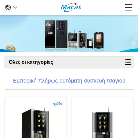
Όλες οι κατηγορίες
Εμπορική πλήρως αυτόματη συσκευή τσαγιού