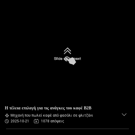
Η τέλεια επιλογή για τις ανάγκες του καφέ B2B
Μηχανή που πωλεί καφέ από φασόλι σε φλιτζάνι
2025-10-21
1078 απόψεις