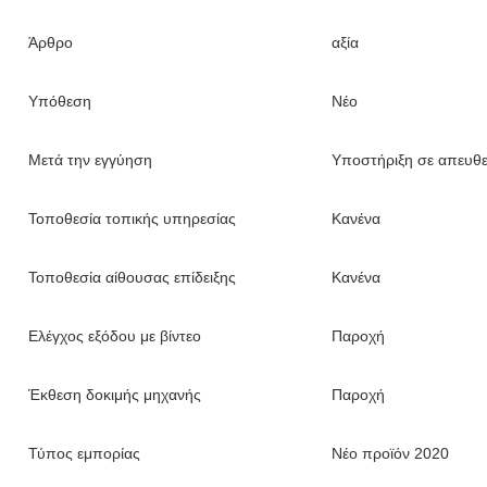
Άρθρο
αξία
Υπόθεση
Νέο
Μετά την εγγύηση
Υποστήριξη σε απευθε
Τοποθεσία τοπικής υπηρεσίας
Κανένα
Τοποθεσία αίθουσας επίδειξης
Κανένα
Ελέγχος εξόδου με βίντεο
Παροχή
Έκθεση δοκιμής μηχανής
Παροχή
Τύπος εμπορίας
Νέο προϊόν 2020