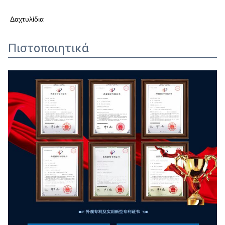
Δαχτυλίδια
Πιστοποιητικά