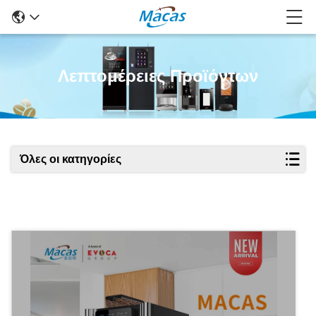
Λεπτομέρειες Προϊόντων
Όλες οι κατηγορίες