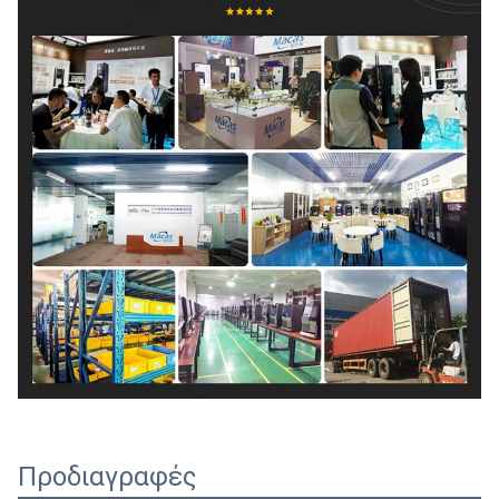
Προδιαγραφές