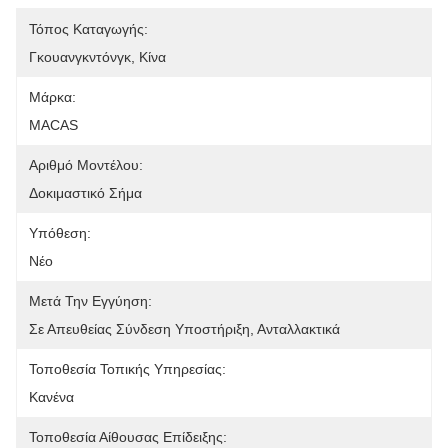
Τόπος Καταγωγής:
Γκουανγκντόνγκ, Κίνα
Μάρκα:
MACAS
Αριθμό Μοντέλου:
Δοκιμαστικό Σήμα
Υπόθεση:
Νέο
Μετά Την Εγγύηση:
Σε Απευθείας Σύνδεση Υποστήριξη, Ανταλλακτικά
Τοποθεσία Τοπικής Υπηρεσίας:
Κανένα
Τοποθεσία Αίθουσας Επίδειξης: