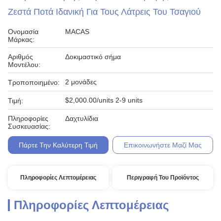
Ζεστά Ποτά Ιδανική Για Τους Λάτρεις Του Τσαγιού
Ονομασία
MACAS
Μάρκας:
Αριθμός
Δοκιμαστικό σήμα
Μοντέλου:
2 μονάδες
Τροποποιημένο:
$2,000.00/units 2-9 units
Τιμή:
Πληροφορίες
Δαχτυλίδια
Συσκευασίας:
Πάρτε Την Καλύτερη Τιμή
Επικοινωνήστε Μαζί Μας
Πληροφορίες Λεπτομέρειας
Περιγραφή Του Προϊόντος
Πληροφορίες Λεπτομέρειας