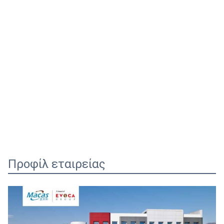
Προφίλ εταιρείας