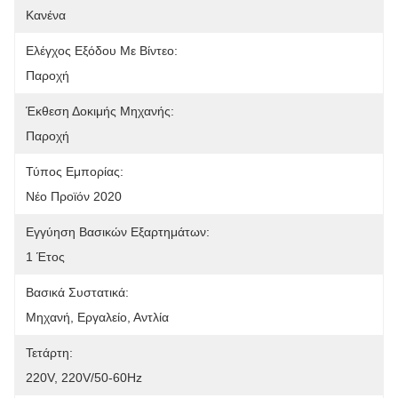
Κανένα
Ελέγχος Εξόδου Με Βίντεο:
Παροχή
Έκθεση Δοκιμής Μηχανής:
Παροχή
Τύπος Εμπορίας:
Νέο Προϊόν 2020
Εγγύηση Βασικών Εξαρτημάτων:
1 Έτος
Βασικά Συστατικά:
Μηχανή, Εργαλείο, Αντλία
Τετάρτη:
220V, 220V/50-60Hz