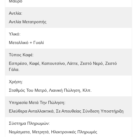
Μαύρο
Αντλία:
Αντλία Μετατροπής
Υλικό:
Μεταλλικό + Γυαλί
Τύπος Καφέ:
Εσπρέσο, Καφέ, Καπουτσίνο, Λάττε, Ζεστό Νερό, Ζεστό 
Γάλα.
Χρήση:
Σταθμός Του Μετρό, Λιανική Πώληση, Κλπ.
Υπηρεσία Μετά Την Πώληση:
Ελεύθερα Ανταλλακτικά, Σε Απευθείας Σύνδεση Υποστήριξη
Σύστημα Πληρωμών:
Νομίσματα, Μετρητά, Ηλεκτρονικές Πληρωμές