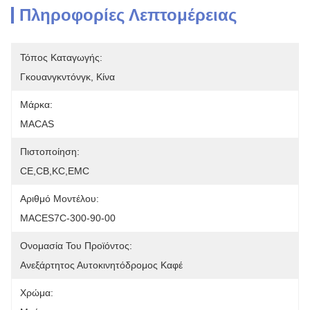
Πληροφορίες Λεπτομέρειας
Τόπος Καταγωγής:
Γκουανγκντόνγκ, Κίνα
Μάρκα:
MACAS
Πιστοποίηση:
CE,CB,KC,EMC
Αριθμό Μοντέλου:
MACES7C-300-90-00
Ονομασία Του Προϊόντος:
Ανεξάρτητος Αυτοκινητόδρομος Καφέ
Χρώμα: