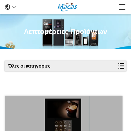
Λεπτομέρειες Προϊόντων
Όλες οι κατηγορίες