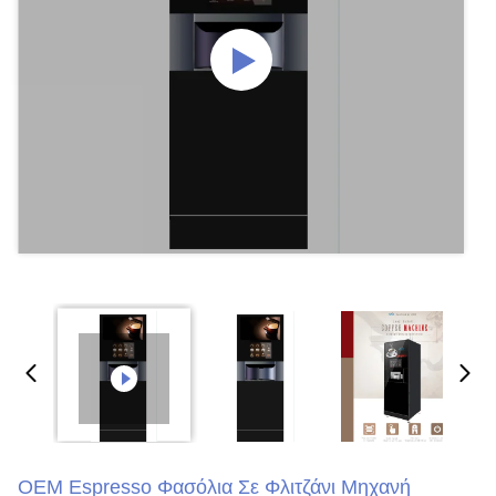
OEM Espresso Φασόλια Σε Φλιτζάνι Μηχανή