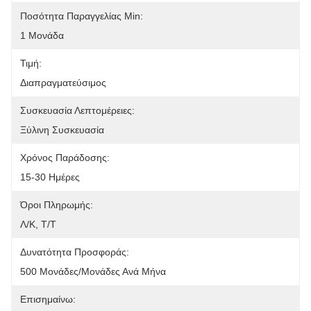
Ποσότητα Παραγγελίας Min:
1 Μονάδα
Τιμή:
Διαπραγματεύσιμος
Συσκευασία Λεπτομέρειες:
Ξύλινη Συσκευασία
Χρόνος Παράδοσης:
15-30 Ημέρες
Όροι Πληρωμής:
Λ/Κ, Τ/Τ
Δυνατότητα Προσφοράς:
500 Μονάδες/μονάδες Ανά Μήνα
Επισημαίνω: