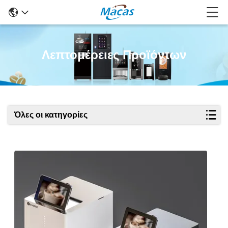
Λεπτομέρειες Προϊόντων
Όλες οι κατηγορίες