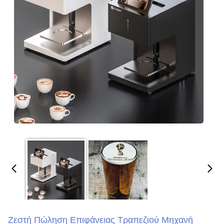
Ζεστή Πώληση Επιφάνειας Τραπεζιού Μηχανή