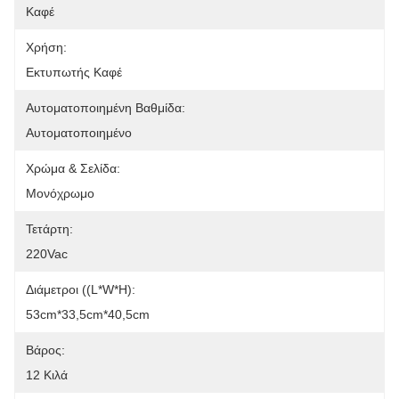
Καφέ
Χρήση:
Εκτυπωτής Καφέ
Αυτοματοποιημένη Βαθμίδα:
Αυτοματοποιημένο
Χρώμα & Σελίδα:
Μονόχρωμο
Τετάρτη:
220Vac
Διάμετροι ((L*W*H):
53cm*33,5cm*40,5cm
Βάρος:
12 Κιλά