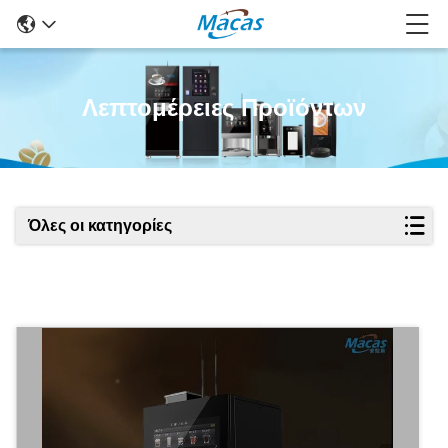
Λεπτομέρειες Προϊόντων
Όλες οι κατηγορίες