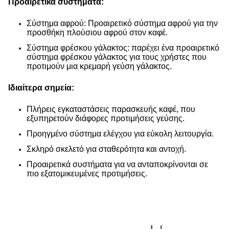
Προαιρετικά συστήματα:
Σύστημα αφρού: Προαιρετικό σύστημα αφρού για την
προσθήκη πλούσιου αφρού στον καφέ.
Σύστημα φρέσκου γάλακτος: παρέχει ένα προαιρετικό
σύστημα φρέσκου γάλακτος για τους χρήστες που
προτιμούν μια κρεμαρή γεύση γάλακτος.
Ιδιαίτερα σημεία:
Πλήρεις εγκαταστάσεις παρασκευής καφέ, που
εξυπηρετούν διάφορες προτιμήσεις γεύσης.
Προηγμένο σύστημα ελέγχου για εύκολη λειτουργία.
Σκληρό σκελετό για σταθερότητα και αντοχή.
Προαιρετικά συστήματα για να ανταποκρίνονται σε
πιο εξατομικευμένες προτιμήσεις.