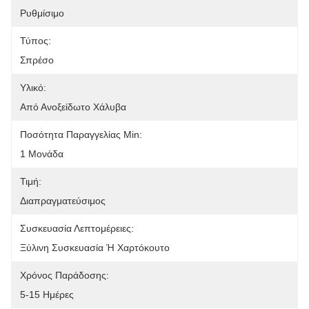
Ρυθμίσιμο
Τύπος:
Σπρέσο
Υλικό:
Από Ανοξείδωτο Χάλυβα
Ποσότητα Παραγγελίας Min:
1 Μονάδα
Τιμή:
Διαπραγματεύσιμος
Συσκευασία Λεπτομέρειες:
Ξύλινη Συσκευασία Ή Χαρτόκουτο
Χρόνος Παράδοσης:
5-15 Ημέρες