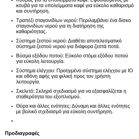
κουβά για τα υπολείμματα καφέ για εύκολο καθαρισμό
και συντήρηση.
Τραπέζι σταγονιδίων νερού: Περιλαμβάνει ένα δίσκο
σταγονιδίων νερού για τη διατήρηση της
καθαριότητας.
Σύστημα ζεστού νερού: Διαθέτει αποτελεσματικό
σύστημα ζεστού νερού για διάφορα ζεστά ποτά.
Βύσμα εξόδου ποτού: Εύκολο στόμα εξόδου ποτού
για εύκολη λειτουργία.
Σύστημα ελέγχου: Προηγμένο σύστημα ελέγχου με IO
και οθόνη αφής για φιλική προς τον χρήστη
λειτουργία.
Σκελετό: Σκληρό σχεδιασμό για να εξασφαλίζεται η
σταθερότητα του εξοπλισμού.
Θύρα και άλλες ενότητες: Δύναμη και άλλες ενότητες
με βολικό σχεδιασμό για εύκολη συντήρηση.
Προδιαγραφές