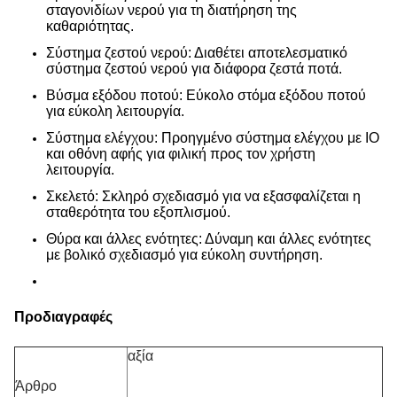
σταγονιδίων νερού για τη διατήρηση της
καθαριότητας.
Σύστημα ζεστού νερού: Διαθέτει αποτελεσματικό
σύστημα ζεστού νερού για διάφορα ζεστά ποτά.
Βύσμα εξόδου ποτού: Εύκολο στόμα εξόδου ποτού
για εύκολη λειτουργία.
Σύστημα ελέγχου: Προηγμένο σύστημα ελέγχου με IO
και οθόνη αφής για φιλική προς τον χρήστη
λειτουργία.
Σκελετό: Σκληρό σχεδιασμό για να εξασφαλίζεται η
σταθερότητα του εξοπλισμού.
Θύρα και άλλες ενότητες: Δύναμη και άλλες ενότητες
με βολικό σχεδιασμό για εύκολη συντήρηση.
Προδιαγραφές
αξία
Άρθρο