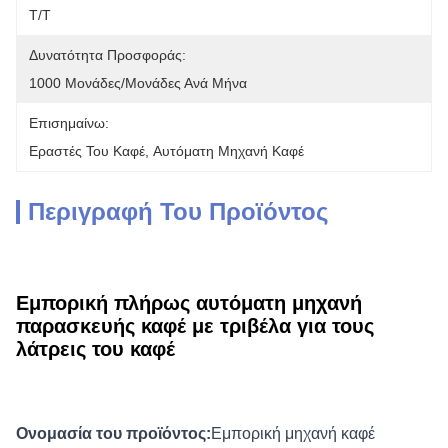
Τ/Τ
Δυνατότητα Προσφοράς:
1000 Μονάδες/μονάδες Ανά Μήνα
Επισημαίνω:
Εραστές Του Καφέ
, 
Αυτόματη Μηχανή Καφέ
Περιγραφή Του Προϊόντος
Εμπορική πλήρως αυτόματη μηχανή
παρασκευής καφέ με τριβέλα για τους
λάτρεις του καφέ
Ονομασία του προϊόντος:
Εμπορική μηχανή καφέ