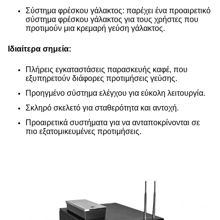
Σύστημα φρέσκου γάλακτος: παρέχει ένα προαιρετικό
σύστημα φρέσκου γάλακτος για τους χρήστες που
προτιμούν μια κρεμαρή γεύση γάλακτος.
Ιδιαίτερα σημεία:
Πλήρεις εγκαταστάσεις παρασκευής καφέ, που
εξυπηρετούν διάφορες προτιμήσεις γεύσης.
Προηγμένο σύστημα ελέγχου για εύκολη λειτουργία.
Σκληρό σκελετό για σταθερότητα και αντοχή.
Προαιρετικά συστήματα για να ανταποκρίνονται σε
πιο εξατομικευμένες προτιμήσεις.