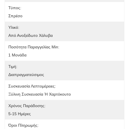
Τύπος:
Σπρέσο
Υλικό:
Από Ανοξείδωτο Χάλυβα
Ποσότητα Παραγγελίας Min:
1 Μονάδα
Τιμή:
Διαπραγματεύσιμος
Συσκευασία Λεπτομέρειες:
Ξύλινη Συσκευασία Ή Χαρτόκουτο
Χρόνος Παράδοσης:
5-15 Ημέρες
Όροι Πληρωμής: