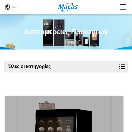
Λεπτομέρειες Προϊόντων
Όλες οι κατηγορίες