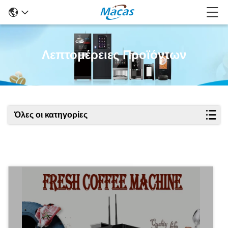
Λεπτομέρειες Προϊόντων
Όλες οι κατηγορίες