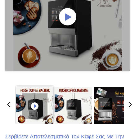
Σερβίρετε Αποτελεσματικά Τον Καφέ Σας Με Την