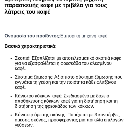
παρασκευής καφέ με τριβέλα για τους
λάτρεις του καφέ
Ονομασία του προϊόντος:
Εμπορική μηχανή καφέ
Βασικά χαρακτηριστικά:
Σκοπιά: Εξοπλίζεται με αποτελεσματικό σκοπιά καφέ
για να εξασφαλίζεται η φρεσκάδα του αλεσμένου
καφέ.
Σύστημα ζύμωσης: Αξιόπιστο σύστημα ζύμωσης που
εγγυάται τη γεύση και την ποιότητα κάθε φλιτζάνου
καφέ.
Κάνιστρο κόκκων καφέ: Σχεδιασμένο με δοχείο
αποθήκευσης κόκκων καφέ για τη διατήρηση και τη
διατήρηση της φρεσκάδας των κόκκων.
Κάνιστερ άμεσης σκόνης: Παρέχεται με 3 κονσέρβες
άμεσης σκόνης, προσφέροντας μια ποικιλία επιλογών
γεύσεων.