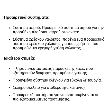
Προαιρετικά συστήματα:
Σύστημα αφρού: Προαιρετικό σύστημα αφρού για την
προσθήκη πλούσιου αφρού στον καφέ.
Σύστημα φρέσκου γάλακτος: παρέχει ένα προαιρετικό
σύστημα φρέσκου γάλακτος για τους χρήστες που
προτιμούν μια κρεμαρή γεύση γάλακτος.
Ιδιαίτερα σημεία:
Πλήρεις εγκαταστάσεις παρασκευής καφέ, που
εξυπηρετούν διάφορες προτιμήσεις γεύσης.
Προηγμένο σύστημα ελέγχου για εύκολη λειτουργία.
Σκληρό σκελετό για σταθερότητα και αντοχή.
Προαιρετικά συστήματα για να ανταποκρίνονται σε
πιο εξατομικευμένες προτιμήσεις.