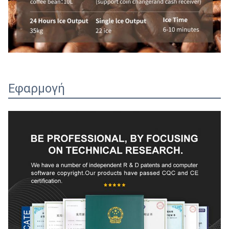
Εφαρμογή