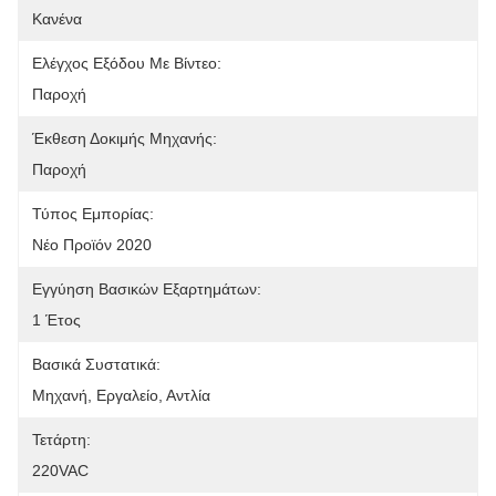
Κανένα
Ελέγχος Εξόδου Με Βίντεο:
Παροχή
Έκθεση Δοκιμής Μηχανής:
Παροχή
Τύπος Εμπορίας:
Νέο Προϊόν 2020
Εγγύηση Βασικών Εξαρτημάτων:
1 Έτος
Βασικά Συστατικά:
Μηχανή, Εργαλείο, Αντλία
Τετάρτη:
220VAC