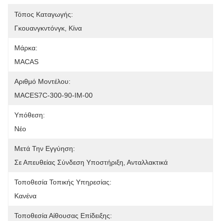
Τόπος Καταγωγής:
Γκουανγκντόνγκ, Κίνα
Μάρκα:
MACAS
Αριθμό Μοντέλου:
MACES7C-300-90-IM-00
Υπόθεση:
Νέο
Μετά Την Εγγύηση:
Σε Απευθείας Σύνδεση Υποστήριξη, Ανταλλακτικά
Τοποθεσία Τοπικής Υπηρεσίας:
Κανένα
Τοποθεσία Αίθουσας Επίδειξης: