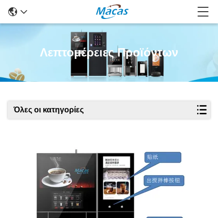
Λεπτομέρειες Προϊόντων
Όλες οι κατηγορίες