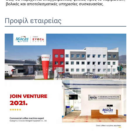
βολικές και αποτελεσματικές υπηρεσίες συσκευασίας.
Προφίλ εταιρείας