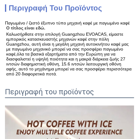
Περιγραφή Του Προϊόντος
Παγωμένο / ζεστό έξυπνο τύπο μηχανή καφέ με παγωμένο καφέ
Ο τίτλος είναι εδώ.
Καλωσήρθατε στην επιλογή Guangzhou EVOACAS, είμαστε 
εμπορικός κατασκευαστής μηχανών καφέ στην πόλη 
Guangzhou, αυτή είναι η μεγάλη μηχανή αυτοκινήτου καφέ μας 
με παγωμένο μηχανικό μπορεί να σας προσφέρει παγωμένο 
καφέ,όλα τα βασικά εξαρτήματα από την Ευρώπη για να 
διασφαλιστεί η υψηλή ποιότητα και η μακρά διάρκεια ζωής 27 
ιντσών διαφημιστική οθόνη, 15.6 ιντσών λειτουργική οθόνη 
αφής, αυτό το μηχάνημα μπορεί να σας προσφέρει περισσότερα 
από 20 διαφορετικά ποτά.
Περιγραφή του προϊόντος