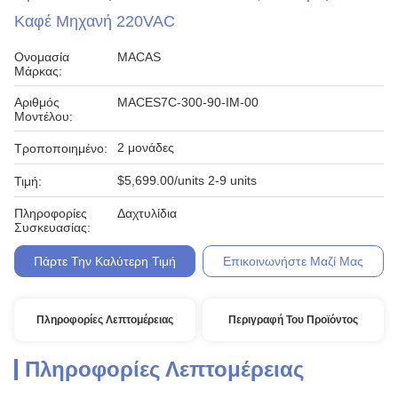
Καφέ Μηχανή 220VAC
Ονομασία
MACAS
Μάρκας:
Αριθμός
MACES7C-300-90-IM-00
Μοντέλου:
2 μονάδες
Τροποποιημένο:
$5,699.00/units 2-9 units
Τιμή:
Πληροφορίες
Δαχτυλίδια
Συσκευασίας:
Πάρτε Την Καλύτερη Τιμή
Επικοινωνήστε Μαζί Μας
Πληροφορίες Λεπτομέρειας
Περιγραφή Του Προϊόντος
Πληροφορίες Λεπτομέρειας