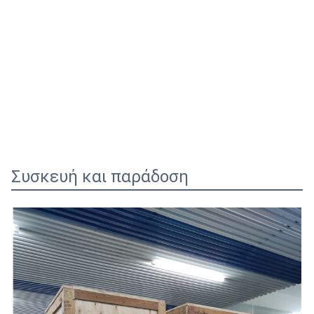
Συσκευή και παράδοση