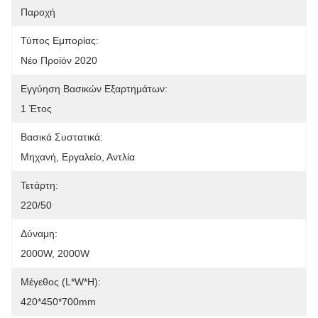
Παροχή
Τύπος Εμπορίας:
Νέο Προϊόν 2020
Εγγύηση Βασικών Εξαρτημάτων:
1 Έτος
Βασικά Συστατικά:
Μηχανή, Εργαλείο, Αντλία
Τετάρτη:
220/50
Δύναμη:
2000W, 2000W
Μέγεθος (L*W*H):
420*450*700mm