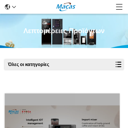
Λεπτομέρειες Προϊόντων
Όλες οι κατηγορίες