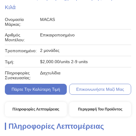
Κιλά
Ονομασία
MACAS
Μάρκας:
Αριθμός
Επικαιροποιημένο
Μοντέλου:
2 μονάδες
Τροποποιημένο:
$2,000.00/units 2-9 units
Τιμή:
Πληροφορίες
Δαχτυλίδια
Συσκευασίας:
Πάρτε Την Καλύτερη Τιμή
Επικοινωνήστε Μαζί Μας
Πληροφορίες Λεπτομέρειας
Περιγραφή Του Προϊόντος
Πληροφορίες Λεπτομέρειας