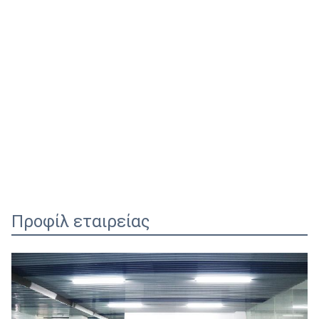
Προφίλ εταιρείας