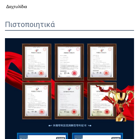
Δαχτυλίδια
Πιστοποιητικά