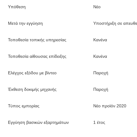
Υπόθεση
Νέο
Μετά την εγγύηση
Υποστήριξη σε απευθε
Τοποθεσία τοπικής υπηρεσίας
Κανένα
Τοποθεσία αίθουσας επίδειξης
Κανένα
Ελέγχος εξόδου με βίντεο
Παροχή
Έκθεση δοκιμής μηχανής
Παροχή
Τύπος εμπορίας
Νέο προϊόν 2020
Εγγύηση βασικών εξαρτημάτων
1 έτος