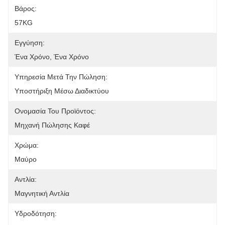
Βάρος:
57KG
Εγγύηση:
Ένα Χρόνο, Ένα Χρόνο
Υπηρεσία Μετά Την Πώληση:
Υποστήριξη Μέσω Διαδικτύου
Ονομασία Του Προϊόντος:
Μηχανή Πώλησης Καφέ
Χρώμα:
Μαύρο
Αντλία:
Μαγνητική Αντλία
Υδροδότηση: