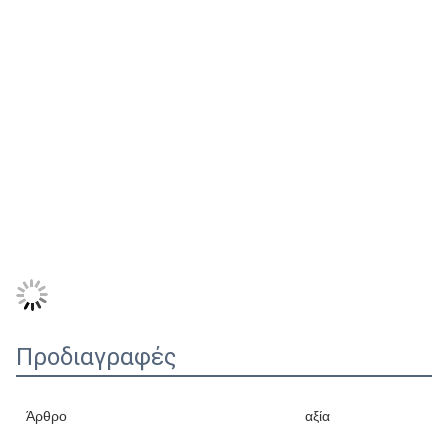
Προδιαγραφές
Άρθρο
αξία