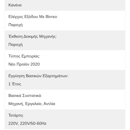
Κανένα
Ελέγχος Εξόδου Με Βίντεο:
Παροχή
Έκθεση Δοκιμής Μηχανής:
Παροχή
Τύπος Εμπορίας:
Νέο Προϊόν 2020
Εγγύηση Βασικών Εξαρτημάτων:
1 Έτος
Βασικά Συστατικά:
Μηχανή, Εργαλείο, Αντλία
Τετάρτη:
220V, 220V/50-60Hz