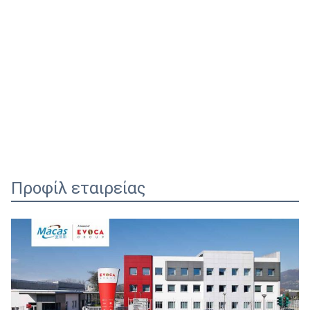
Προφίλ εταιρείας