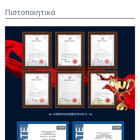
Πιστοποιητικά