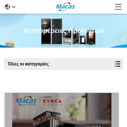
Λεπτομέρειες Προϊόντων
Όλες οι κατηγορίες