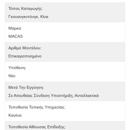
Τόπος Καταγωγής:
Γκουανγκντόνγκ, Κίνα
Μάρκα:
MACAS
Αριθμό Μοντέλου:
Επικαιροποιημένο
Υπόθεση:
Νέο
Μετά Την Εγγύηση:
Σε Απευθείας Σύνδεση Υποστήριξη, Ανταλλακτικά
Τοποθεσία Τοπικής Υπηρεσίας:
Κανένα
Τοποθεσία Αίθουσας Επίδειξης: