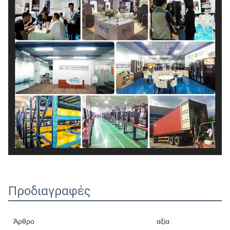
Προδιαγραφές
Άρθρο
αξία