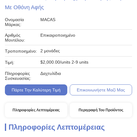
Με Οθόνη Αφής
Ονομασία
MACAS
Μάρκας:
Αριθμός
Επικαιροποιημένο
Μοντέλου:
2 μονάδες
Τροποποιημένο:
$2,000.00/units 2-9 units
Τιμή:
Πληροφορίες
Δαχτυλίδια
Συσκευασίας:
Πάρτε Την Καλύτερη Τιμή
Επικοινωνήστε Μαζί Μας
Πληροφορίες Λεπτομέρειας
Περιγραφή Του Προϊόντος
Πληροφορίες Λεπτομέρειας