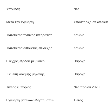
Υπόθεση
Νέο
Μετά την εγγύηση
Υποστήριξη σε απευθε
Τοποθεσία τοπικής υπηρεσίας
Κανένα
Τοποθεσία αίθουσας επίδειξης
Κανένα
Ελέγχος εξόδου με βίντεο
Παροχή
Έκθεση δοκιμής μηχανής
Παροχή
Τύπος εμπορίας
Νέο προϊόν 2020
Εγγύηση βασικών εξαρτημάτων
1 έτος