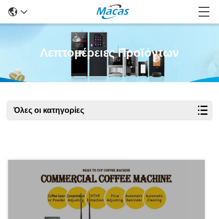
Λεπτομέρειες Προϊόντων
Όλες οι κατηγορίες