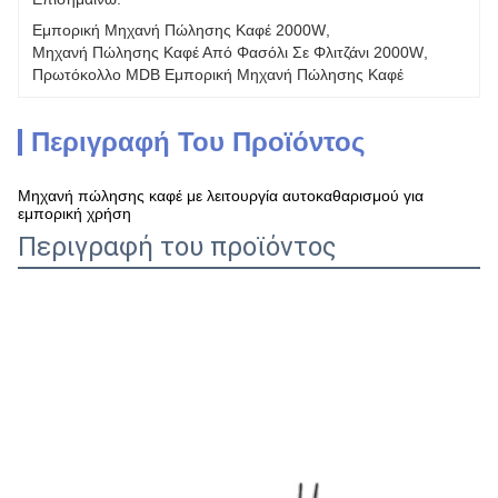
Εμπορική Μηχανή Πώλησης Καφέ 2000W
, 
Μηχανή Πώλησης Καφέ Από Φασόλι Σε Φλιτζάνι 2000W
, 
Πρωτόκολλο MDB Εμπορική Μηχανή Πώλησης Καφέ
Περιγραφή Του Προϊόντος
Μηχανή πώλησης καφέ με λειτουργία αυτοκαθαρισμού για
εμπορική χρήση
Περιγραφή του προϊόντος