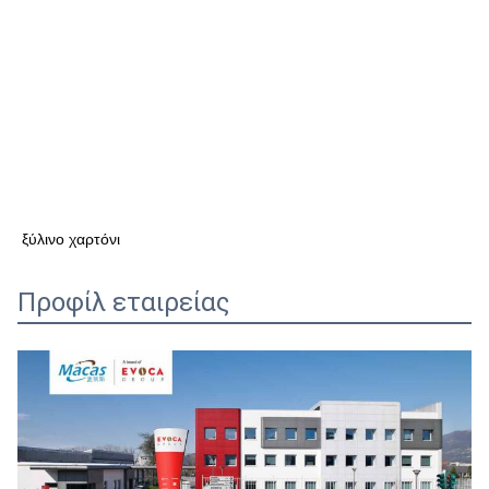
ξύλινο χαρτόνι
Προφίλ εταιρείας