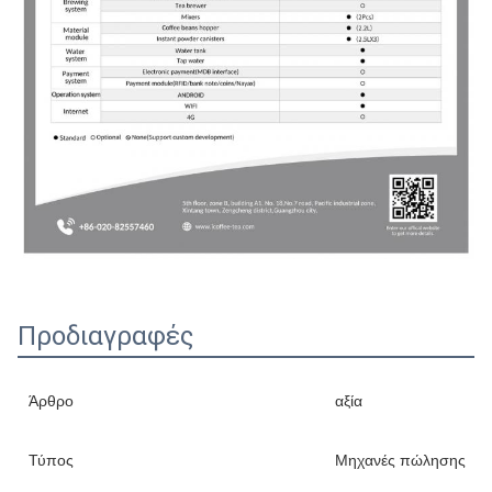
Προδιαγραφές
Άρθρο
αξία
Τύπος
Μηχανές πώλησης