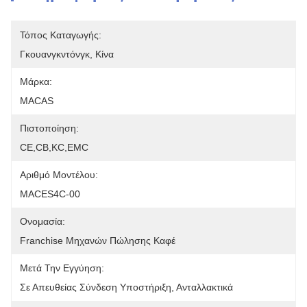
Τόπος Καταγωγής:
Γκουανγκντόνγκ, Κίνα
Μάρκα:
MACAS
Πιστοποίηση:
CE,CB,KC,EMC
Αριθμό Μοντέλου:
MACES4C-00
Ονομασία:
Franchise Μηχανών Πώλησης Καφέ
Μετά Την Εγγύηση:
Σε Απευθείας Σύνδεση Υποστήριξη, Ανταλλακτικά