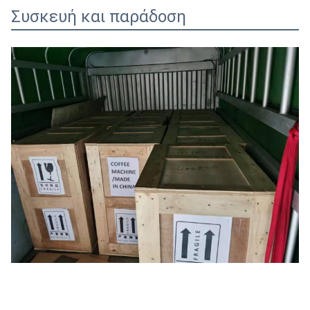
Συσκευή και παράδοση