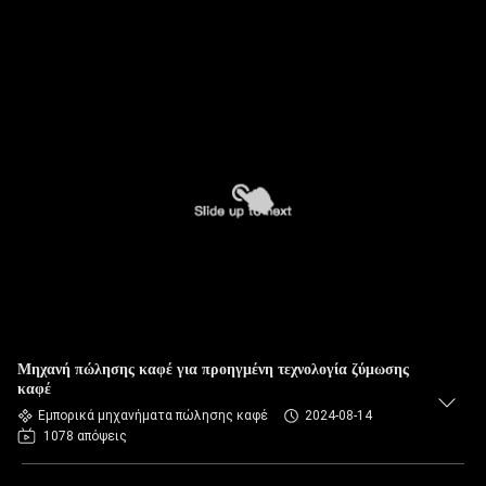
Μηχανή πώλησης καφέ για προηγμένη τεχνολογία ζύμωσης
καφέ
Εμπορικά μηχανήματα πώλησης καφέ
2024-08-14
1078 απόψεις