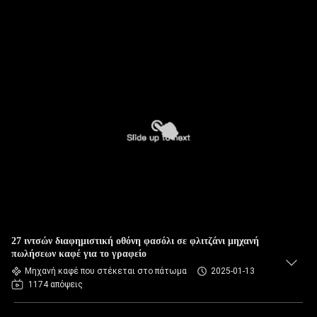
27 ιντσών διαφημιστική οθόνη φασόλι σε φλιτζάνι μηχανή
πωλήσεων καφέ για το γραφείο
Μηχανή καφέ που στέκεται στο πάτωμα
2025-01-13
1174 απόψεις