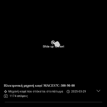
Ηλεκτρονική μηχανή καφέ MACES7C-300-90-00
Μηχανή καφέ που στέκεται στο πάτωμα
2025-03-29
1174 απόψεις