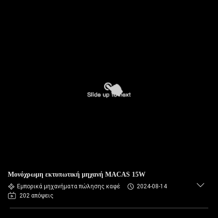
Μονόχρωμη εκτυπωτική μηχανή MACAS 15W
Εμπορικά μηχανήματα πώλησης καφέ
2024-08-14
202 απόψεις