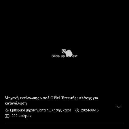
Μηχανή εκτύπωσης καφέ OEM Τυπωτής μελάνης για
κατανάλωση
Εμπορικά μηχανήματα πώλησης καφέ
2024-08-15
202 απόψεις