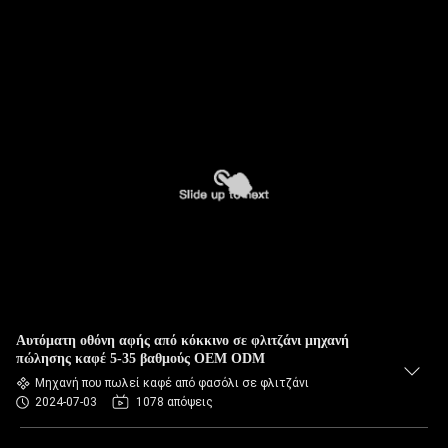
Αυτόματη οθόνη αφής από κόκκινο σε φλιτζάνι μηχανή
πώλησης καφέ 5-35 βαθμούς OEM ODM
Μηχανή που πωλεί καφέ από φασόλι σε φλιτζάνι
2024-07-03
1078 απόψεις