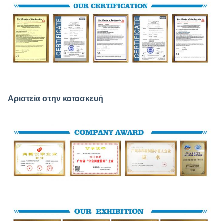
Αριστεία στην κατασκευή