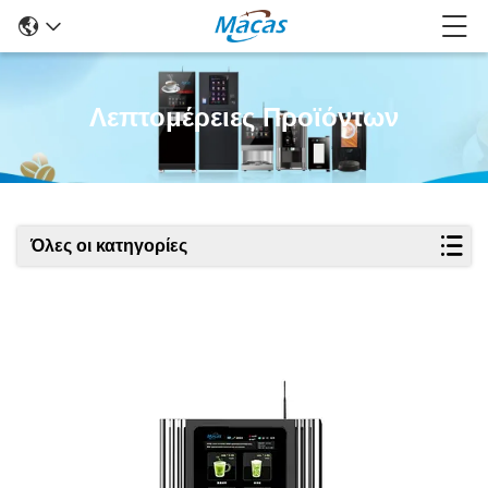
Λεπτομέρειες Προϊόντων
Όλες οι κατηγορίες