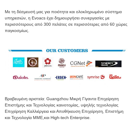
Με τη δέσμευσή μας για ποιότητα και ολοκληρωμένο σύστημα
υπηρεσιών, η Evoacs έχει δημιουργήσει συνεργασίες με
περισσότερους από 300 πελάτες σε περισσότερες από 60 χώρες
παγκοσμίως.
Βραβευμένη αριστεία: Guangzhou Μικρή Γίγαντα Επιχείρηση
Επιστήμης και Τεχνολογίας καινοτομίας, υψηλής τεχνολογίας
Επιχείρηση Καλλιέργεια και Αποθήκευση Επιχείρηση, Επιστήμη
και Τεχνολογία ΜΜΕ,και High-tech Enterprise.