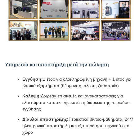
Υπηρεσία και υποστήριξη μετά την πώληση
Εγγύηση:
1 έτος για ολοκληρωμένη μηχανή + 1 έτος για
βασικά εξαρτήματα (θέρμανση, άλεση, ζυθοποιία)
Καλυψη:
Δωρεάν επισκευές και αντικαταστάσεις για
ελαττώματα κατασκευής κατά τη διάρκεια της περιόδου
εγγύησης
Δίαυλοι υποστήριξης:
Περιεκτικά βίντεο-μαθήματα, 24/7
ηλεκτρονική υποστήριξη και εξυπηρέτηση τεχνικού στο
χώρο