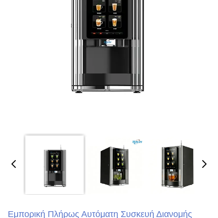
Εμπορική Πλήρως Αυτόματη Συσκευή Διανομής