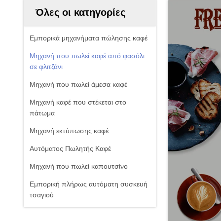
Όλες οι κατηγορίες
Εμπορικά μηχανήματα πώλησης καφέ
Μηχανή που πωλεί καφέ από φασόλι
σε φλιτζάνι
Μηχανή που πωλεί άμεσα καφέ
Μηχανή καφέ που στέκεται στο
πάτωμα
Μηχανή εκτύπωσης καφέ
Αυτόματος Πωλητής Καφέ
Μηχανή που πωλεί καπουτσίνο
Εμπορική πλήρως αυτόματη συσκευή
τσαγιού