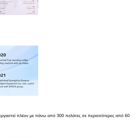
νεργαστεί πλέον με πάνω από 300 πελάτες σε περισσότερες από 60