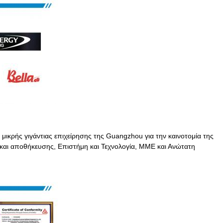
 μικρής γιγάντιας επιχείρησης της Guangzhou για την καινοτομία της
ς και αποθήκευσης, Επιστήμη και Τεχνολογία, ΜΜΕ και Ανώτατη