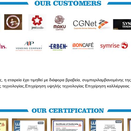
, η εταιρεία έχει τιμηθεί με διάφορα βραβεία, συμπεριλαμβανομένης της
ς τεχνολογίας,Επιχείρηση υψηλής τεχνολογίας Επιχείρηση καλλιέργεια