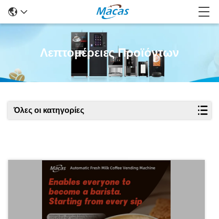
Λεπτομέρειες Προϊόντων
Όλες οι κατηγορίες