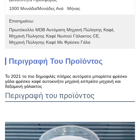
1000 Μονάδα/μονάδες Ανά   Μήνας
Επισημαίνω:
Πρωτόκολλο MDB Αυτόματη Μηχανή Πώλησης Καφέ
, 
Μηχανή Πώλησης Καφέ Νωπού Γάλακτος CE
, 
Μηχανή Πώλησης Καφέ Με Φρέσκο Γάλα
Περιγραφή Του Προϊόντος
Το 2021 το πιο δημοφιλές πλήρες αυτόματο μπαρίστα φρέσκο
γάλα φρέσκο καφέ αυτοκινήτο μηχανή εσπρέσο μηχανή και
δεξαμενή γάλακτος
Περιγραφή του προϊόντος