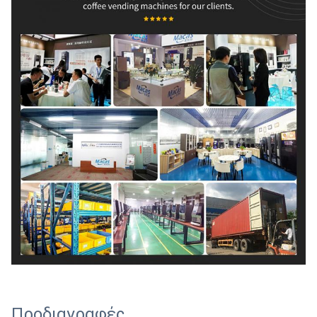
Προδιαγραφές