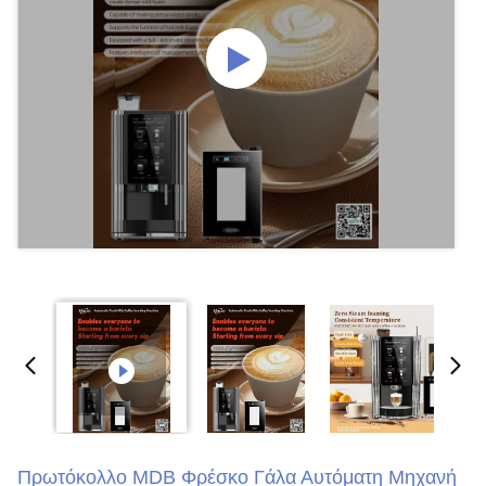
Πρωτόκολλο MDB Φρέσκο Γάλα Αυτόματη Μηχανή