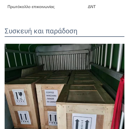
Πρωτόκολλο επικοινωνίας
ΔΝΤ
Συσκευή και παράδοση