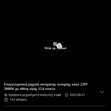
Επαγγελματική μηχανή αυτόματης πώλησης καφέ 220V
2000W με οθόνη αφής 15,6 ιντσών
Εμπορικά μηχανήματα πώλησης καφέ
2025-08-21
162 απόψεις