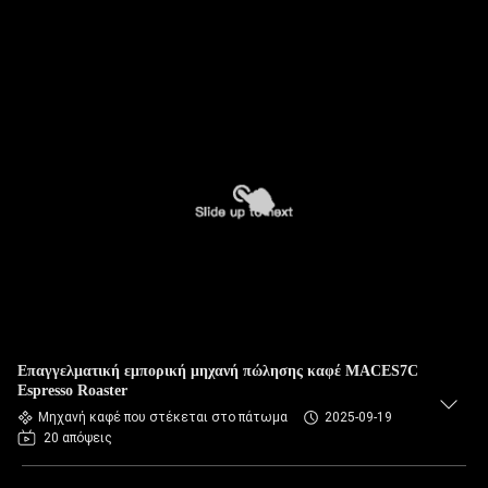
Επαγγελματική εμπορική μηχανή πώλησης καφέ MACES7C
Espresso Roaster
Μηχανή καφέ που στέκεται στο πάτωμα
2025-09-19
20 απόψεις